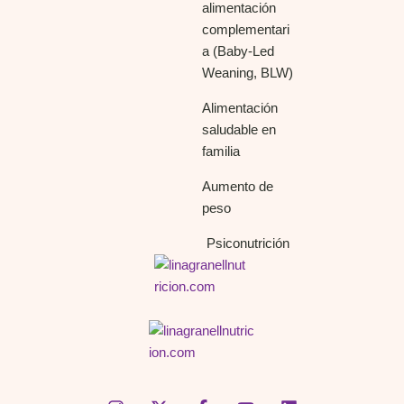
alimentación
complementari
a (Baby-Led
Weaning, BLW)
Alimentación
saludable en
familia
Aumento de
peso
Psiconutrición