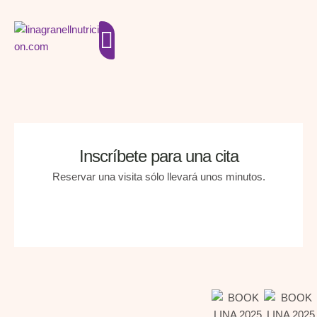
Inscríbete para una cita
Reservar una visita sólo llevará unos minutos.