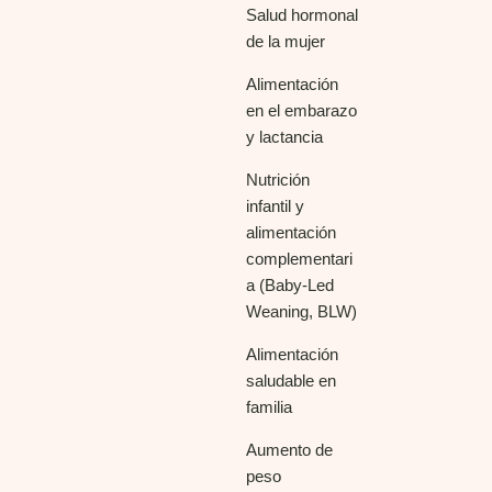
Salud hormonal
de la mujer
Alimentación
en el embarazo
y lactancia
Nutrición
infantil y
alimentación
complementari
a (Baby-Led
Weaning, BLW)
Alimentación
saludable en
familia
Aumento de
peso