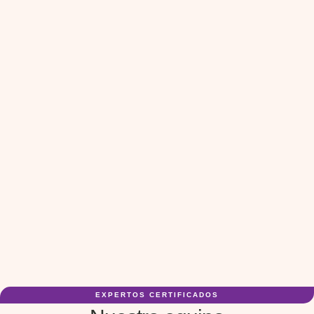
EXPERTOS CERTIFICADOS