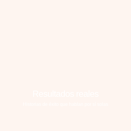
Resultados reales
Historias de éxito que hablan por sí solas