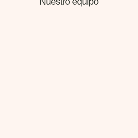
Nuestro equipo