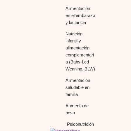
Alimentación
en el embarazo
y lactancia
Nutrición
infantil y
alimentación
complementari
a (Baby-Led
Weaning, BLW)
Alimentación
saludable en
familia
Aumento de
peso
Psiconutrición