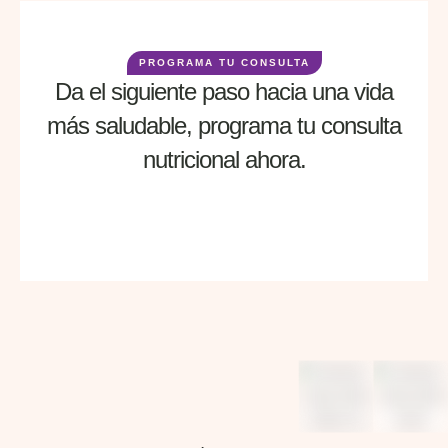
PROGRAMA TU CONSULTA
Da el siguiente paso hacia una vida
más saludable, programa tu consulta
nutricional ahora.