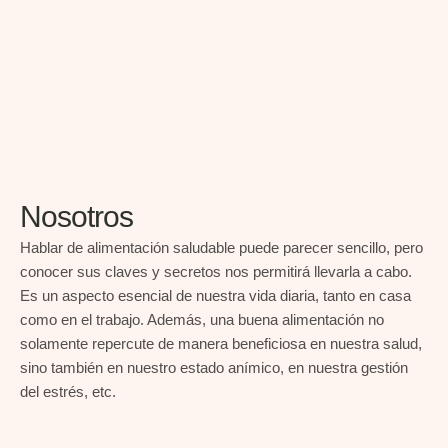
Nosotros
Hablar de alimentación saludable puede parecer sencillo, pero
conocer sus claves y secretos nos permitirá llevarla a cabo.
Es un aspecto esencial de nuestra vida diaria, tanto en casa
como en el trabajo. Además, una buena alimentación no
solamente repercute de manera beneficiosa en nuestra salud,
sino también en nuestro estado anímico, en nuestra gestión
del estrés, etc.