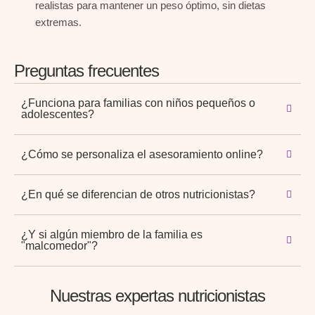
realistas para mantener un peso óptimo, sin dietas
extremas.
Preguntas frecuentes
¿Funciona para familias con niños pequeños o
adolescentes?
¿Cómo se personaliza el asesoramiento online?
¿En qué se diferencian de otros nutricionistas?
¿Y si algún miembro de la familia es
"malcomedor"?
Nuestras expertas nutricionistas