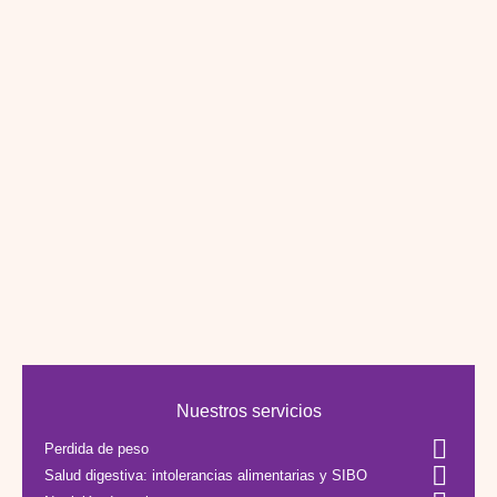
Nuestros servicios
Perdida de peso
Salud digestiva: intolerancias alimentarias y SIBO