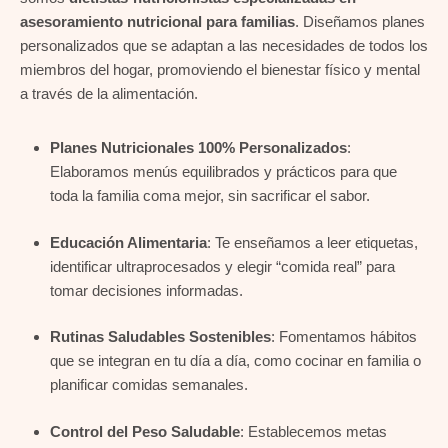
asesoramiento nutricional para familias
. Diseñamos planes
personalizados que se adaptan a las necesidades de todos los
miembros del hogar, promoviendo el bienestar físico y mental
a través de la alimentación.
Planes Nutricionales 100% Personalizados
:
Elaboramos menús equilibrados y prácticos para que
toda la familia coma mejor, sin sacrificar el sabor.
Educación Alimentaria
: Te enseñamos a leer etiquetas,
identificar ultraprocesados y elegir “comida real” para
tomar decisiones informadas.
Rutinas Saludables Sostenibles
: Fomentamos hábitos
que se integran en tu día a día, como cocinar en familia o
planificar comidas semanales.
Control del Peso Saludable
: Establecemos metas