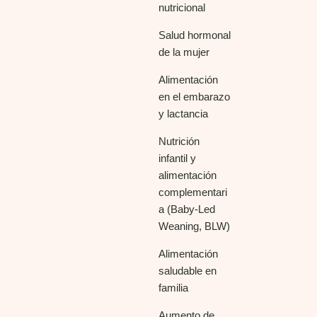
nutricional
Salud hormonal
de la mujer
Alimentación
en el embarazo
y lactancia
Nutrición
infantil y
alimentación
complementari
a (Baby-Led
Weaning, BLW)
Alimentación
saludable en
familia
Aumento de