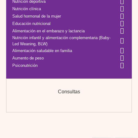
Nutrición deportiva
Nutrición clínica
Salud hormonal de la mujer
Educación nutricional
Alimentación en el embarazo y lactancia
Nutrición infantil y alimentación complementaria (Baby-
Led Weaning, BLW)
Alimentación saludable en familia
Aumento de peso
Psiconutrición
Consultas